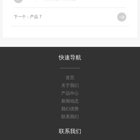
下一个：产品 7
快速导航
首页
关于我们
产品中心
新闻动态
我们优势
联系我们
联系我们